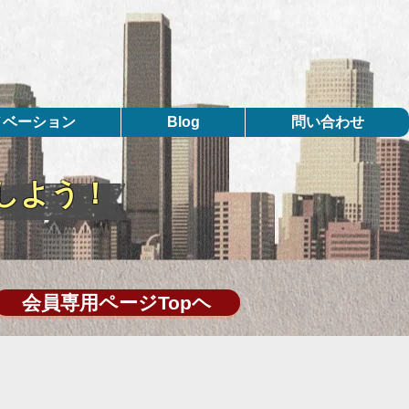
ノベーション
Blog
問い合わせ
しよう！
会員専用ページTopヘ