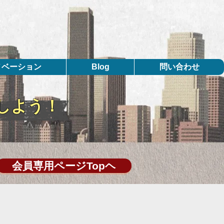
ノベーション
Blog
問い合わせ
しよう！
会員専用ページTopヘ