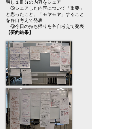
明し１冊分の内容をシェア
⑤シェアした内容について「重要」
と思ったこと、「モヤモヤ」すること
を各自考えて発表
⑥今日の持ち帰りを各自考えて発表
【要約結果】