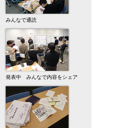
みんなで通読
発表中 みんなで内容をシェア