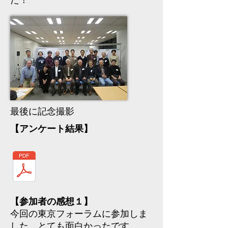
た！
最後に記念撮影
【アンケート結果】
【参加者の感想１】
今回の東京フォーラムに参加しま
した。とても面白かったです。