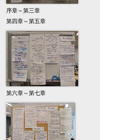
序章～第三章
第四章～第五章
第六章～第七章